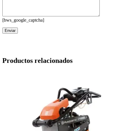
[bws_google_captcha]
Productos relacionados