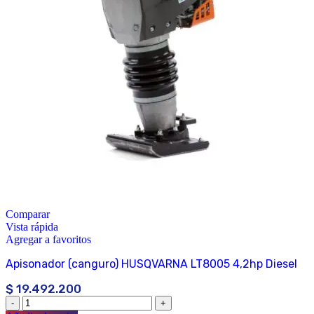
Comparar
Vista rápida
Agregar a favoritos
Apisonador (canguro) HUSQVARNA LT8005 4,2hp Diesel
$
19.492.200