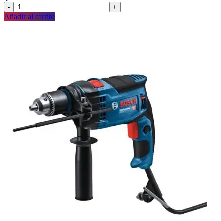
Añadir al carrito