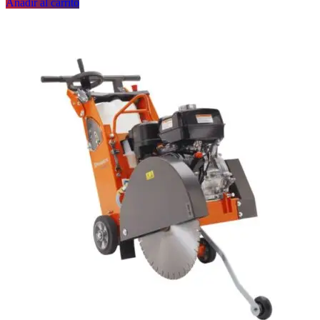
Añadir al carrito