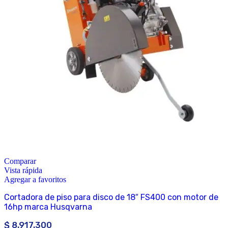
Comparar
Vista rápida
Agregar a favoritos
Cortadora de piso para disco de 18″ FS400 con motor de
16hp marca Husqvarna
$
8.917.300