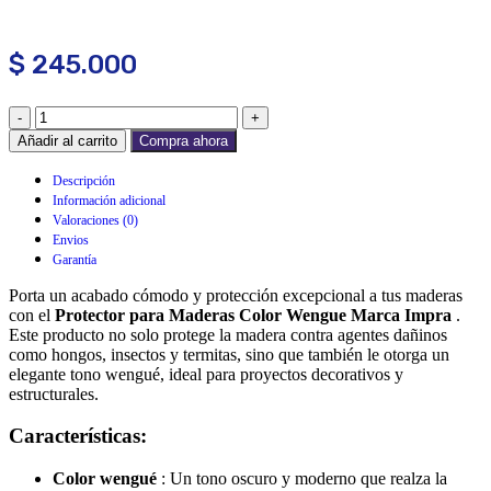
$
245.000
Añadir al carrito
Compra ahora
Descripción
Información adicional
Valoraciones (0)
Envios
Garantía
Porta un acabado cómodo y protección excepcional a tus maderas
con el
Protector para Maderas Color Wengue Marca Impra
.
Este producto no solo protege la madera contra agentes dañinos
como hongos, insectos y termitas, sino que también le otorga un
elegante tono wengué, ideal para proyectos decorativos y
estructurales.
Características:
Color wengué
: Un tono oscuro y moderno que realza la