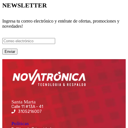
NEWSLETTER
Ingresa tu correo electrónico y entérate de ofertas, promociones y
novedades!
Santa Marta
Calle 11 #13A - 41
3105216007
Políticas