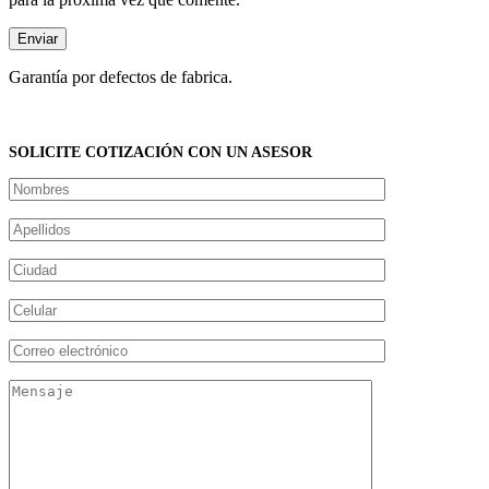
Garantía por defectos de fabrica.
SOLICITE COTIZACIÓN CON UN ASESOR