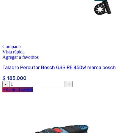
Comparar
Vista rápida
Agregar a favoritos
Taladro Percutor Bosch GSB RE 450W marca bosch
$
185.000
Añadir al carrito