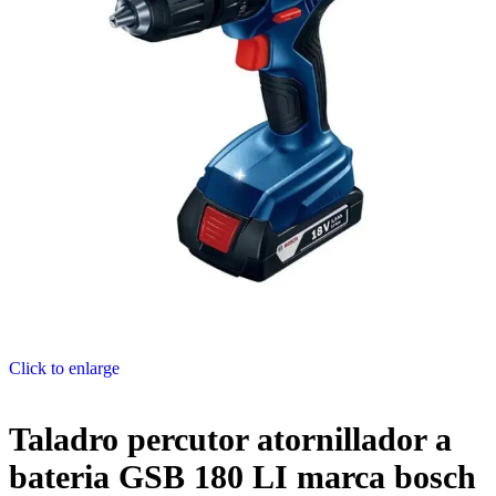
Click to enlarge
Taladro percutor atornillador a
bateria GSB 180 LI marca bosch