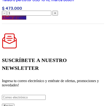
$
473.000
Añadir al carrito
SUSCRÍBETE A NUESTRO
NEWSLETTER
Ingresa tu correo electrónico y entérate de ofertas, promociones y
novedades!