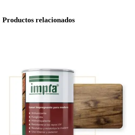
Productos relacionados