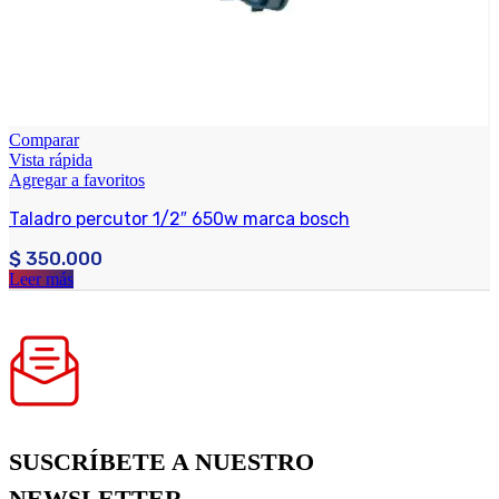
Comparar
Vista rápida
Agregar a favoritos
Taladro percutor 1/2″ 650w marca bosch
$
350.000
Leer más
SUSCRÍBETE A NUESTRO
NEWSLETTER