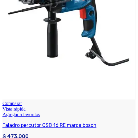
Comparar
Vista rápida
Agregar a favoritos
Taladro percutor GSB 16 RE marca bosch
$
473.000