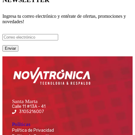
Ingresa tu correo electrónico y entérate de ofertas, promociones y
novedades!
Santa Marta
Calle 11 #13A - 41
3105216007
Políticas
Política de Privacidad