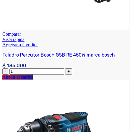
Comparar
Vista rápida
Agregar a favoritos
Taladro Percutor Bosch GSB RE 450W marca bosch
$
185.000
Añadir al carrito