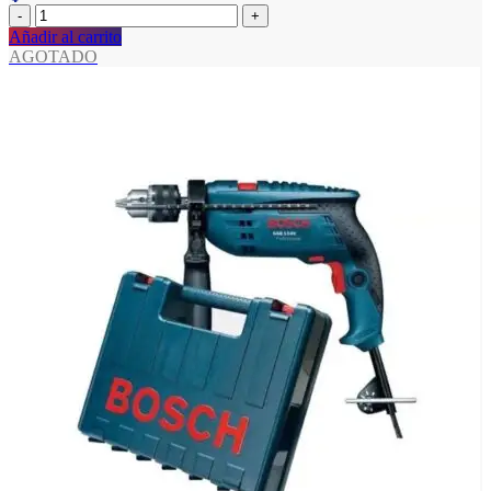
Añadir al carrito
AGOTADO