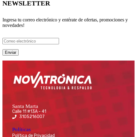
NEWSLETTER
Ingresa tu correo electrónico y entérate de ofertas, promociones y
novedades!
Santa Marta
Calle 11 #13A - 41
3105216007
Políticas
Política de Privacidad