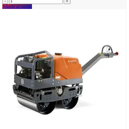
Añadir al carrito