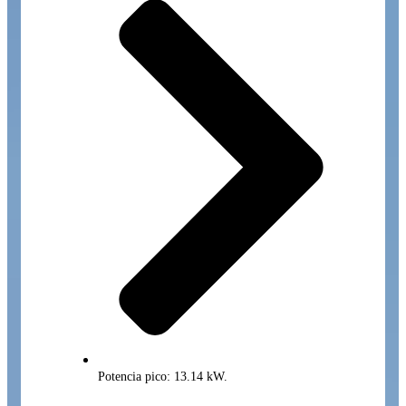
Potencia pico: 13.14 kW.