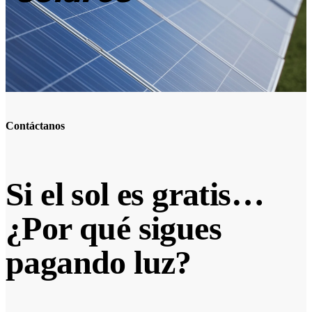
Contáctanos
Si el sol es gratis…
¿Por qué sigues
pagando luz?