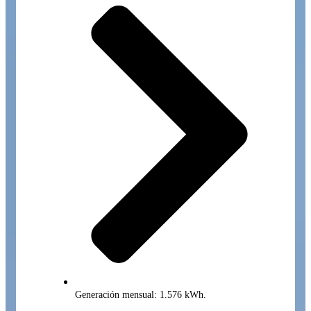
Generación mensual: 1.576 kWh.