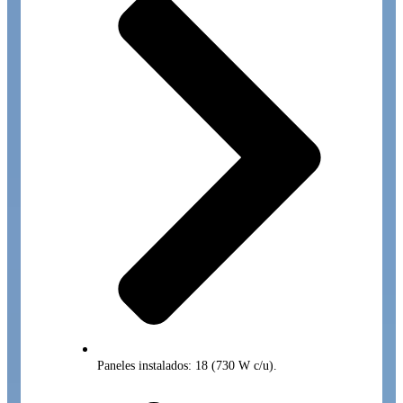
Paneles instalados: 18 (730 W c/u).