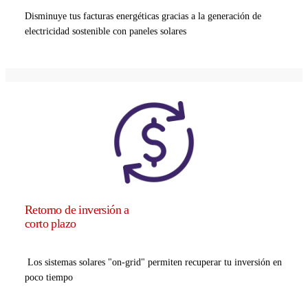
Disminuye tus facturas energéticas gracias a la generación de
electricidad sostenible con paneles solares
Retorno de inversión a
corto plazo
Los sistemas solares "on-grid" permiten recuperar tu inversión en
poco tiempo