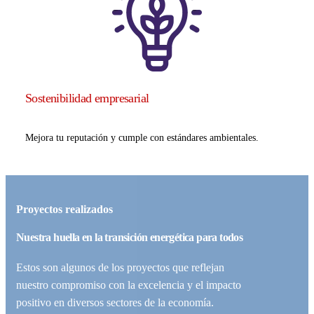
Sostenibilidad empresarial
Mejora tu reputación y cumple con estándares ambientales.
Proyectos realizados
Nuestra huella en la transición energética para todos
Estos son algunos de los proyectos que reflejan
nuestro compromiso con la excelencia y el impacto
positivo en diversos sectores de la economía.