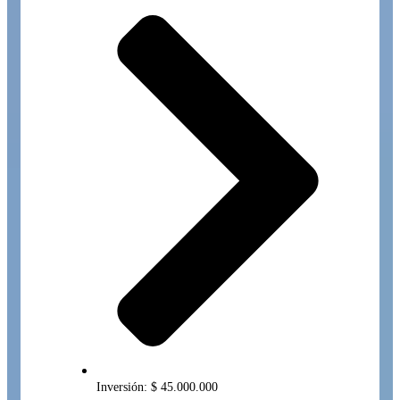
Inversión: $ 45.000.000