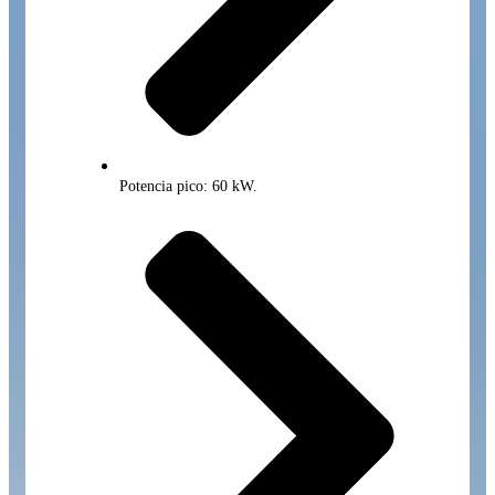
Potencia pico: 60 kW.