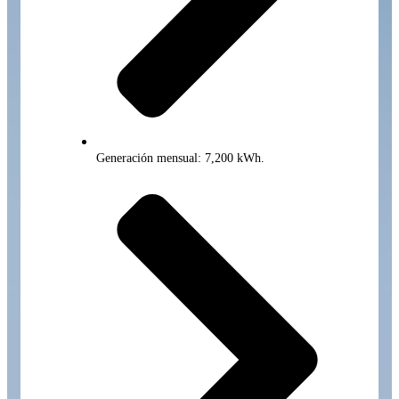
Generación mensual: 7,200 kWh.