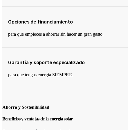
Opciones de financiamiento
para que empieces a ahorrar sin hacer un gran gasto.
Garantía y soporte especializado
para que tengas energía SIEMPRE.
Ahorro y Sostenibilidad
Beneficios y ventajas de la energía solar