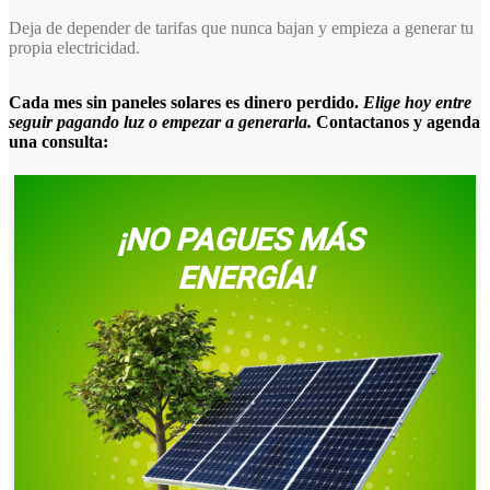
Deja de depender de tarifas que nunca bajan y empieza a generar tu
propia electricidad.
Cada mes sin paneles solares es dinero perdido.
Elige hoy entre
seguir pagando luz o empezar a generarla.
Contactanos y agenda
una consulta: