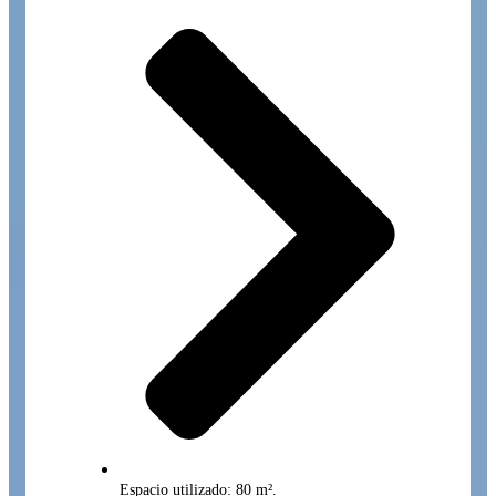
Espacio utilizado: 80 m².