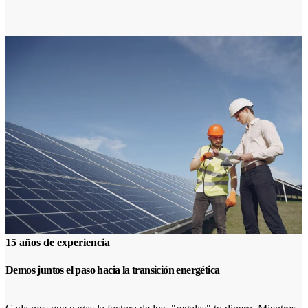
15 años de experiencia
Demos juntos el paso hacia la transición energética