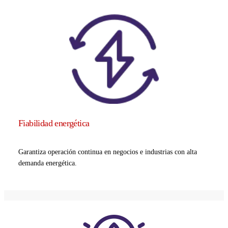
Fiabilidad energética
Garantiza operación continua en negocios e industrias con alta
demanda energética.