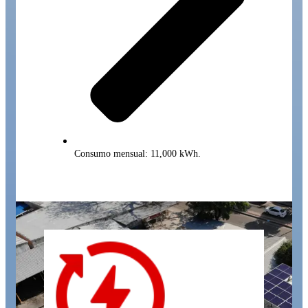
Consumo mensual: 11,000 kWh.