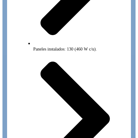
Paneles instalados: 130 (460 W c/u).