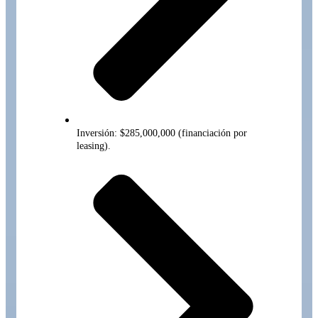
Inversión: $285,000,000 (financiación por
leasing).