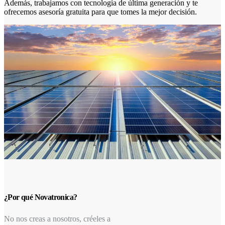
Además, trabajamos con tecnología de última generación y te
ofrecemos asesoría gratuita para que tomes la mejor decisión.
¿Por qué Novatronica?
No nos creas a nosotros, créeles a