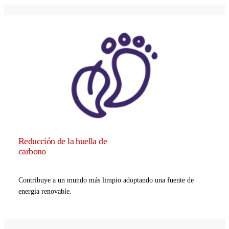
Reducción de la huella de
carbono
Contribuye a un mundo más limpio adoptando una fuente de
energía renovable.