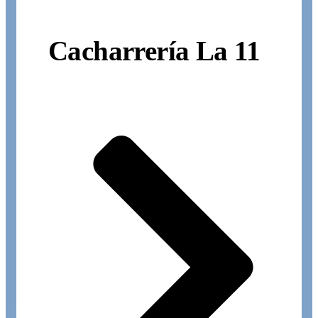
Cacharrería La 11