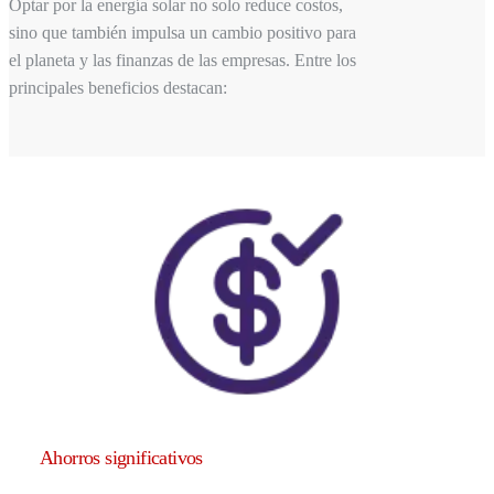
Optar por la energía solar no solo reduce costos,
sino que también impulsa un cambio positivo para
el planeta y las finanzas de las empresas. Entre los
principales beneficios destacan:
Ahorros significativos