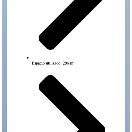
Espacio utilizado: 286 m².