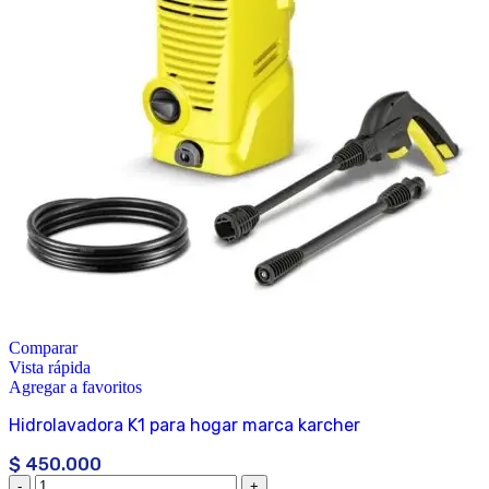
Comparar
Vista rápida
Agregar a favoritos
Hidrolavadora K1 para hogar marca karcher
$
450.000