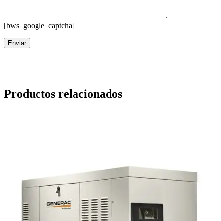
[bws_google_captcha]
Productos relacionados