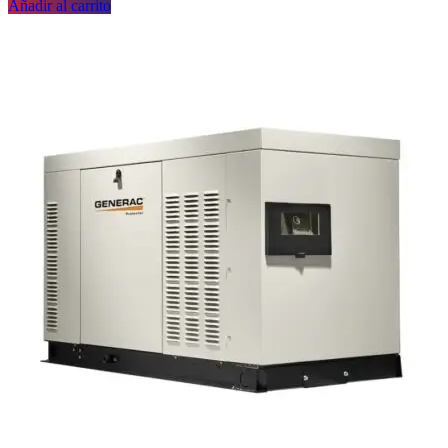
Añadir al carrito