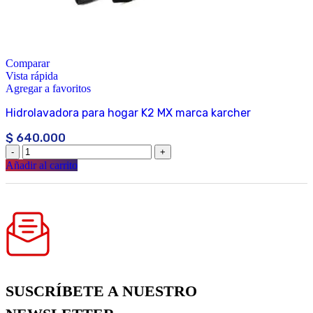
Comparar
Vista rápida
Agregar a favoritos
Hidrolavadora para hogar K2 MX marca karcher
$
640.000
Añadir al carrito
SUSCRÍBETE A NUESTRO