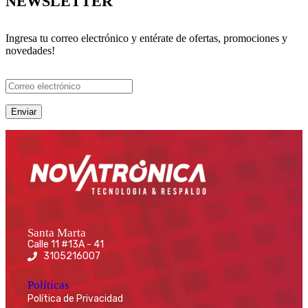
NEWSLETTER
Ingresa tu correo electrónico y entérate de ofertas, promociones y
novedades!
Santa Marta
Calle 11 #13A - 41
3105216007
Políticas
Política de Privacidad