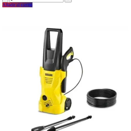
Añadir al carrito