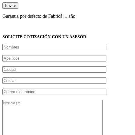
Garantia por defecto de Fabricá: 1 año
SOLICITE COTIZACIÓN CON UN ASESOR