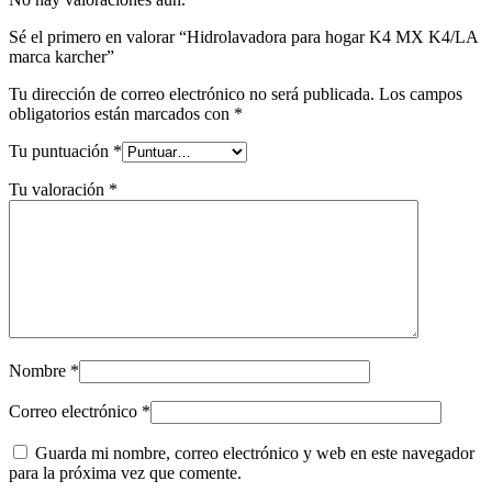
Sé el primero en valorar “Hidrolavadora para hogar K4 MX K4/LA
marca karcher”
Tu dirección de correo electrónico no será publicada.
Los campos
obligatorios están marcados con
*
Tu puntuación
*
Tu valoración
*
Nombre
*
Correo electrónico
*
Guarda mi nombre, correo electrónico y web en este navegador
para la próxima vez que comente.