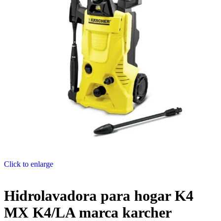
Click to enlarge
Hidrolavadora para hogar K4
MX K4/LA marca karcher