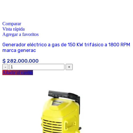
Comparar
Vista rápida
Agregar a favoritos
Generador eléctrico a gas de 150 KW trifásico a 1800 RPM
marca generac
$
282.000.000
Añadir al carrito