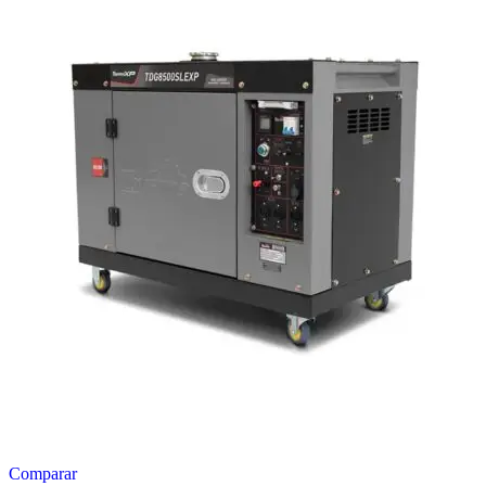
Comparar