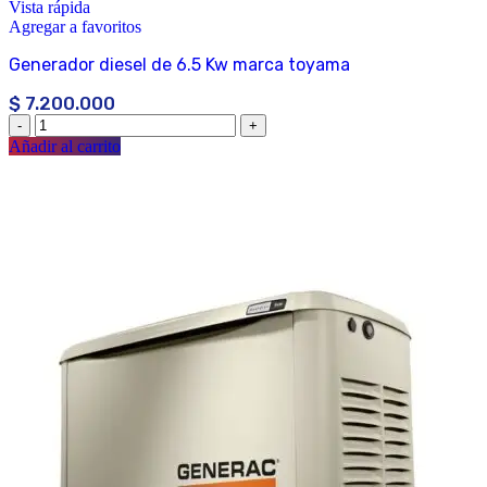
Vista rápida
Agregar a favoritos
Generador diesel de 6.5 Kw marca toyama
$
7.200.000
Añadir al carrito