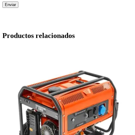
Productos relacionados