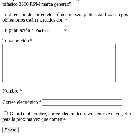
trifásico 3600 RPM marca generac”
Tu dirección de correo electrónico no será publicada.
Los campos
obligatorios están marcados con
*
Tu puntuación
*
Tu valoración
*
Nombre
*
Correo electrónico
*
Guarda mi nombre, correo electrónico y web en este navegador
para la próxima vez que comente.