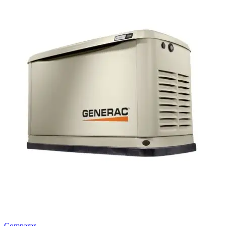
Comparar