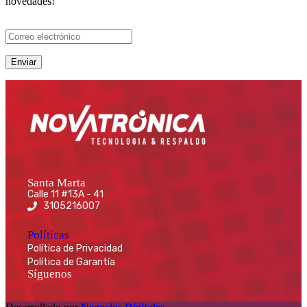
novedades!
Santa Marta
Calle 11 #13A - 41
3105216007
Políticas
Política de Privacidad
Política de Garantía
Síguenos