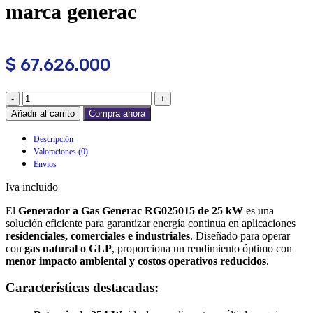
marca generac
$
67.626.000
Añadir al carrito
Compra ahora
Descripción
Valoraciones (0)
Envios
Iva incluido
El
Generador a Gas Generac RG025015 de 25 kW
es una
solución eficiente para garantizar energía continua en aplicaciones
residenciales, comerciales e industriales
. Diseñado para operar
con
gas natural o GLP
, proporciona un rendimiento óptimo con
menor impacto ambiental y costos operativos reducidos
.
Características destacadas: