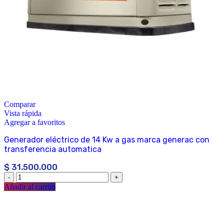
Comparar
Vista rápida
Agregar a favoritos
Generador eléctrico de 14 Kw a gas marca generac con
transferencia automatica
$
31.500.000
Añadir al carrito