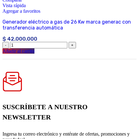
Vista rápida
Agregar a favoritos
Generador eléctrico a gas de 26 Kw marca generac con
transferencia automática
$
42.000.000
Añadir al carrito
SUSCRÍBETE A NUESTRO
NEWSLETTER
Ingresa tu correo electrónico y entérate de ofertas, promociones y