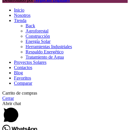
Desarrollado por
Negocios Digitales
Inicio
Nosotros
Tienda
Back
Agroforestal
Construcción
Energía Solar
Herramientas Industriales
Respaldo Energético
Tratamiento de Agua
Proyectos Solares
Contactos
Blog
Favoritos
Comparar
Carrito de compras
Cerrar
Abrir chat