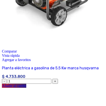
Comparar
Vista rápida
Agregar a favoritos
Planta eléctrica a gasolina de 5.5 Kw marca husqvarna
$
4.733.800
Añadir al carrito