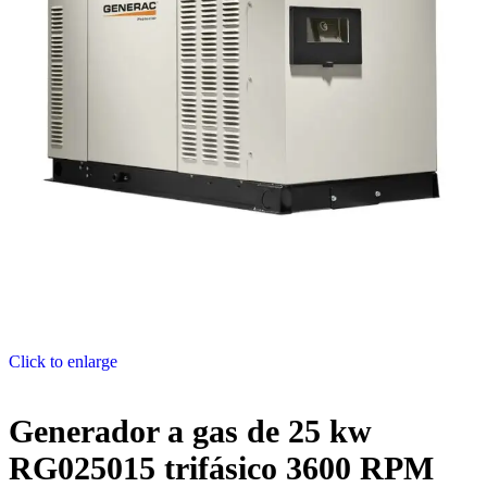
Click to enlarge
Generador a gas de 25 kw
RG025015 trifásico 3600 RPM