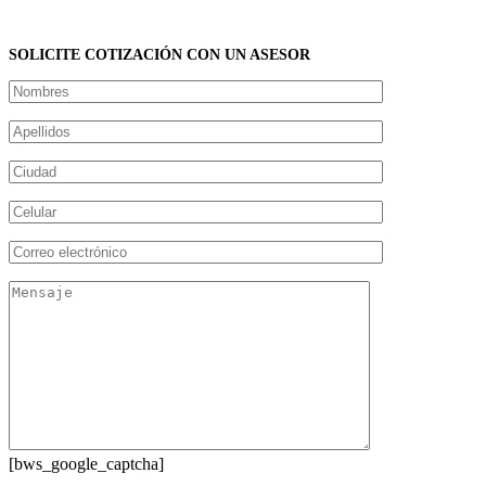
SOLICITE COTIZACIÓN CON UN ASESOR
[bws_google_captcha]