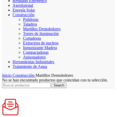
Respaldo Energético
Agroforestal
Energía Solar
Construcción
Pulidoras
Taladros
Martillos Demoledores
Torres de iluminación
Cortadoras
Extractora de nucleos
Inmunizante Madera
Compactadoras
Apisonadores
Herramientas Industriales
Tratamiento de Agua
Inicio
Construcción
Martillos Demoledores
No se han encontrado productos que coincidan con tu selección.
Search