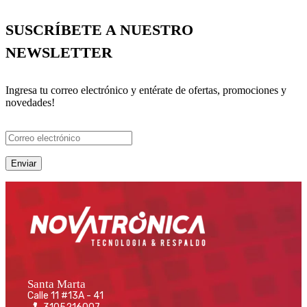
SUSCRÍBETE A NUESTRO
NEWSLETTER
Ingresa tu correo electrónico y entérate de ofertas, promociones y
novedades!
Santa Marta
Calle 11 #13A - 41