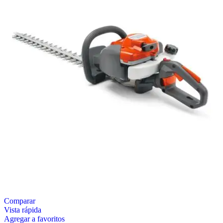
Comparar
Vista rápida
Agregar a favoritos