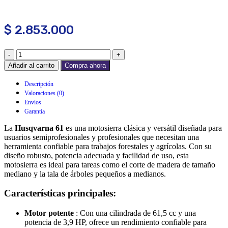
$
2.853.000
Añadir al carrito
Compra ahora
Descripción
Valoraciones (0)
Envios
Garantía
La
Husqvarna 61
es una motosierra clásica y versátil diseñada para
usuarios semiprofesionales y profesionales que necesitan una
herramienta confiable para trabajos forestales y agrícolas. Con su
diseño robusto, potencia adecuada y facilidad de uso, esta
motosierra es ideal para tareas como el corte de madera de tamaño
mediano y la tala de árboles pequeños a medianos.
Características principales:
Motor potente
: Con una cilindrada de 61,5 cc y una
potencia de 3,9 HP, ofrece un rendimiento confiable para