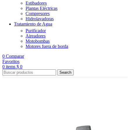
Estibadores
Plantas Eléctricas
Compresores
Hidrolavadoras
Tratamiento de Agua
Purificador
Aireadores
Motobombas
Motores fuera de borda
0
Comparar
Favoritos
0
items
$
0
Search