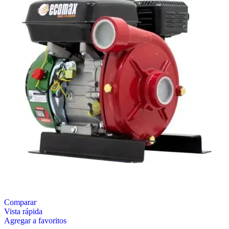
Comparar
Vista rápida
Agregar a favoritos