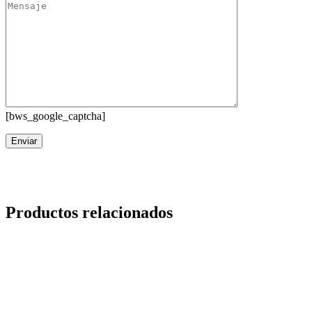
[bws_google_captcha]
Productos relacionados