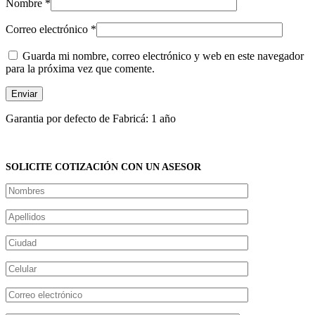
Nombre
*
Correo electrónico
*
Guarda mi nombre, correo electrónico y web en este navegador
para la próxima vez que comente.
Garantia por defecto de Fabricá: 1 año
SOLICITE COTIZACIÓN CON UN ASESOR