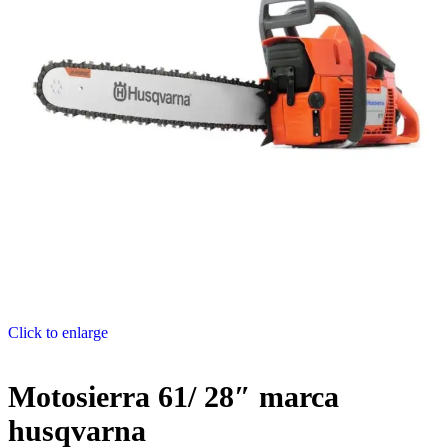
Click to enlarge
Motosierra 61/ 28″ marca
husqvarna