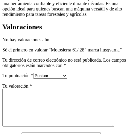
una herramienta confiable y eficiente durante décadas. Es una
opción ideal para quienes buscan una máquina versátil y de alto
rendimiento para tareas forestales y agrícolas.
Valoraciones
No hay valoraciones aún.
Sé el primero en valorar “Motosierra 61/ 28″ marca husqvarna”
Tu dirección de correo electrónico no será publicada.
Los campos
obligatorios están marcados con
*
Tu puntuación
*
Tu valoración
*