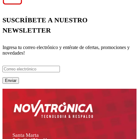
SUSCRÍBETE A NUESTRO
NEWSLETTER
Ingresa tu correo electrónico y entérate de ofertas, promociones y
novedades!
Santa Marta