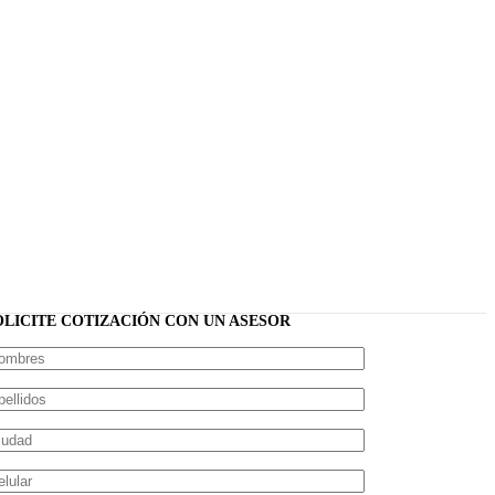
OLICITE COTIZACIÓN CON UN ASESOR