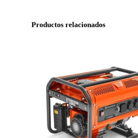
Productos relacionados