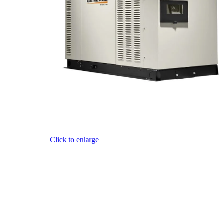
Click to enlarge