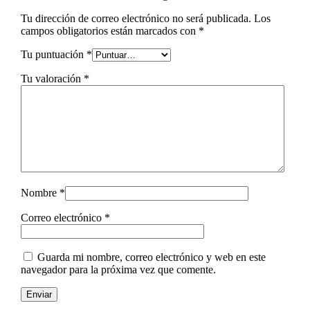
Tu dirección de correo electrónico no será publicada.
Los
campos obligatorios están marcados con
*
Tu puntuación
*
Tu valoración
*
Nombre
*
Correo electrónico
*
Guarda mi nombre, correo electrónico y web en este
navegador para la próxima vez que comente.