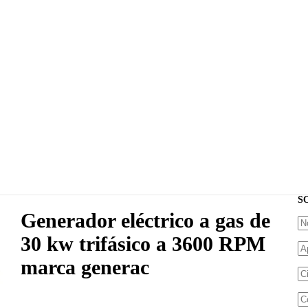
S
Generador eléctrico a gas de
30 kw trifásico a 3600 RPM
marca generac