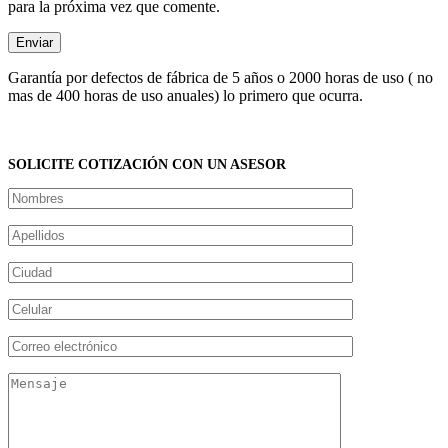
para la próxima vez que comente.
Garantía por defectos de fábrica de 5 años o 2000 horas de uso ( no
mas de 400 horas de uso anuales) lo primero que ocurra.
SOLICITE COTIZACIÓN CON UN ASESOR