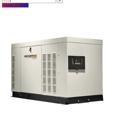
Añadir al carrito