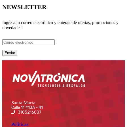
NEWSLETTER
Ingresa tu correo electrónico y entérate de ofertas, promociones y
novedades!
Santa Marta
Calle 11 #13A - 41
3105216007
Políticas