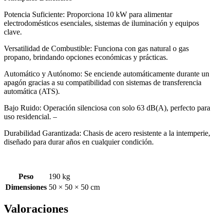
Potencia Suficiente: Proporciona 10 kW para alimentar
electrodomésticos esenciales, sistemas de iluminación y equipos
clave.
Versatilidad de Combustible: Funciona con gas natural o gas
propano, brindando opciones económicas y prácticas.
Automático y Autónomo: Se enciende automáticamente durante un
apagón gracias a su compatibilidad con sistemas de transferencia
automática (ATS).
Bajo Ruido: Operación silenciosa con solo 63 dB(A), perfecto para
uso residencial. –
Durabilidad Garantizada: Chasis de acero resistente a la intemperie,
diseñado para durar años en cualquier condición.
Peso
190 kg
Dimensiones
50 × 50 × 50 cm
Valoraciones