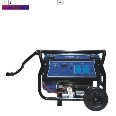
Añadir al carrito