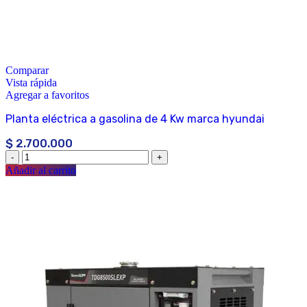
Comparar
Vista rápida
Agregar a favoritos
Planta eléctrica a gasolina de 4 Kw marca hyundai
$
2.700.000
Añadir al carrito