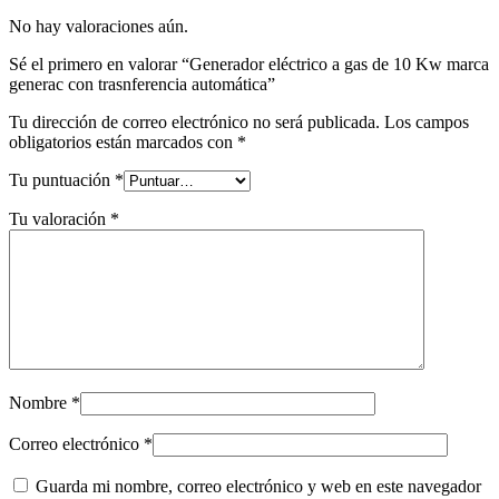
No hay valoraciones aún.
Sé el primero en valorar “Generador eléctrico a gas de 10 Kw marca
generac con trasnferencia automática”
Tu dirección de correo electrónico no será publicada.
Los campos
obligatorios están marcados con
*
Tu puntuación
*
Tu valoración
*
Nombre
*
Correo electrónico
*
Guarda mi nombre, correo electrónico y web en este navegador