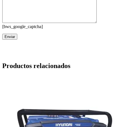
[bws_google_captcha]
Productos relacionados