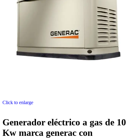
Click to enlarge
Generador eléctrico a gas de 10
Kw marca generac con