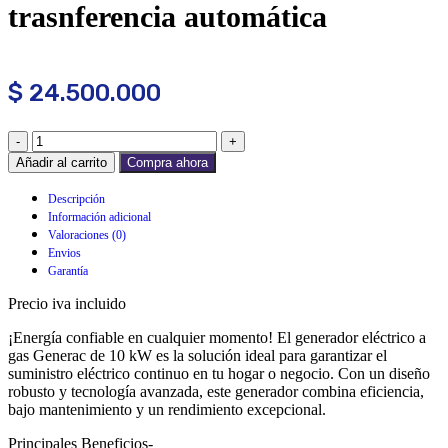
trasnferencia automática
$
24.500.000
Añadir al carrito
Compra ahora
Descripción
Información adicional
Valoraciones (0)
Envios
Garantía
Precio iva incluido
¡Energía confiable en cualquier momento! El generador eléctrico a
gas Generac de 10 kW es la solución ideal para garantizar el
suministro eléctrico continuo en tu hogar o negocio. Con un diseño
robusto y tecnología avanzada, este generador combina eficiencia,
bajo mantenimiento y un rendimiento excepcional.
Principales Beneficios-