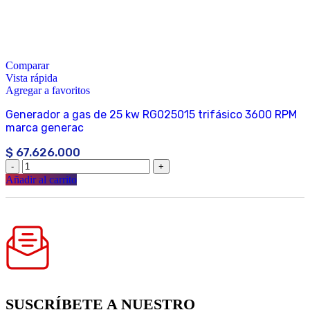
Comparar
Vista rápida
Agregar a favoritos
Generador a gas de 25 kw RG025015 trifásico 3600 RPM
marca generac
$
67.626.000
Añadir al carrito
SUSCRÍBETE A NUESTRO