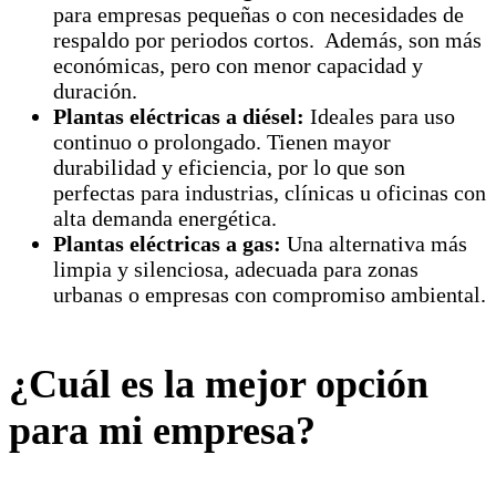
para empresas pequeñas o con necesidades de
respaldo por periodos cortos. Además, son más
económicas, pero con menor capacidad y
duración.
Plantas eléctricas a diésel:
Ideales para uso
continuo o prolongado. Tienen mayor
durabilidad y eficiencia, por lo que son
perfectas para industrias, clínicas u oficinas con
alta demanda energética.
Plantas eléctricas a gas:
Una alternativa más
limpia y silenciosa, adecuada para zonas
urbanas o empresas con compromiso ambiental.
¿Cuál es la mejor opción
para mi empresa?