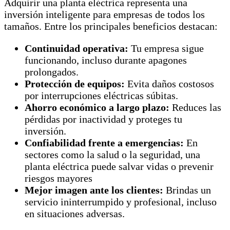
Adquirir una planta eléctrica representa una
inversión inteligente para empresas de todos los
tamaños. Entre los principales beneficios destacan:
Continuidad operativa:
Tu empresa sigue
funcionando, incluso durante apagones
prolongados.
Protección de equipos:
Evita daños costosos
por interrupciones eléctricas súbitas.
Ahorro económico a largo plazo:
Reduces las
pérdidas por inactividad y proteges tu
inversión.
Confiabilidad frente a emergencias:
En
sectores como la salud o la seguridad, una
planta eléctrica puede salvar vidas o prevenir
riesgos mayores
Mejor imagen ante los clientes:
Brindas un
servicio ininterrumpido y profesional, incluso
en situaciones adversas.