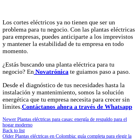
Los cortes eléctricos ya no tienen que ser un
problema para tu negocio. Con las plantas eléctricas
para empresas, puedes anticiparte a los imprevistos
y mantener la estabilidad de tu empresa en todo
momento.
¿Estás buscando una planta eléctrica para tu
negocio? En
Novatrónica
te guiamos paso a paso.
Desde el diagnóstico de tus necesidades hasta la
instalación y mantenimiento, somos la solución
energética que tu empresa necesita para crecer sin
límites.
Contáctanos ahora a través de Whatsapp
Newer
Plantas eléctricas para casas: energía de respaldo para el
hogar moderno
Back to list
Older
Plantas eléctricas en Colombia: guía completa para elegir la