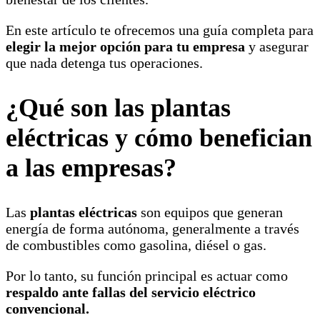
En este artículo te ofrecemos una guía completa para
elegir la mejor opción para tu empresa
y asegurar
que nada detenga tus operaciones.
¿Qué son las plantas
eléctricas y cómo benefician
a las empresas?
Las
plantas eléctricas
son equipos que generan
energía de forma autónoma, generalmente a través
de combustibles como gasolina, diésel o gas.
Por lo tanto, su función principal es actuar como
respaldo ante fallas del servicio eléctrico
convencional.