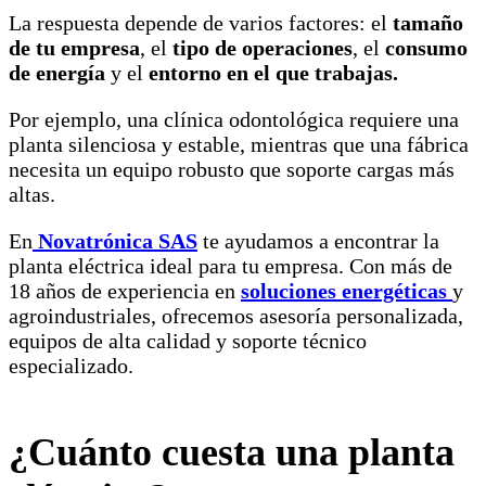
La respuesta depende de varios factores: el
tamaño
de tu empresa
, el
tipo de operaciones
, el
consumo
de energía
y el
entorno en el que trabajas.
Por ejemplo, una clínica odontológica requiere una
planta silenciosa y estable, mientras que una fábrica
necesita un equipo robusto que soporte cargas más
altas.
En
Novatrónica SAS
te ayudamos a encontrar la
planta eléctrica ideal para tu empresa. Con más de
18 años de experiencia en
soluciones energéticas
y
agroindustriales, ofrecemos asesoría personalizada,
equipos de alta calidad y soporte técnico
especializado.
¿Cuánto cuesta una planta