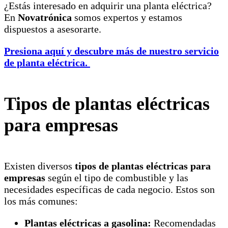
¿Estás interesado en adquirir una planta eléctrica?
En
Novatrónica
somos expertos y estamos
dispuestos a asesorarte.
Presiona aquí y descubre más de nuestro servicio
de planta eléctrica.
Tipos de
plantas eléctricas
para empresas
Existen diversos
tipos de plantas eléctricas para
empresas
según el tipo de combustible y las
necesidades específicas de cada negocio. Estos son
los más comunes:
Plantas eléctricas a gasolina:
Recomendadas