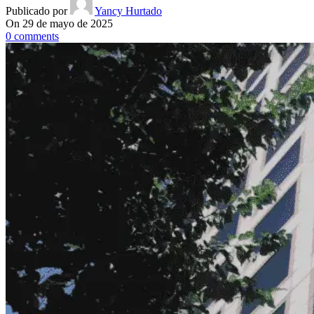
Publicado por
Yancy Hurtado
On 29 de mayo de 2025
0
comments