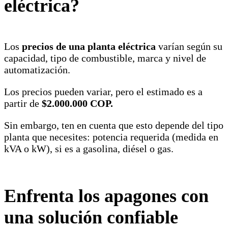
eléctrica?
Los
precios de una planta eléctrica
varían según su
capacidad, tipo de combustible, marca y nivel de
automatización.
Los precios pueden variar, pero el estimado es a
partir de
$2.000.000 COP.
Sin embargo, ten en cuenta que esto depende del tipo
planta que necesites: potencia requerida (medida en
kVA o kW), si es a gasolina, diésel o gas.
Enfrenta los apagones con
una solución confiable