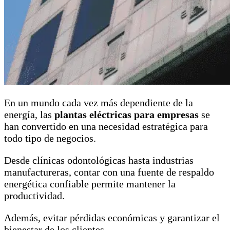
En un mundo cada vez más dependiente de la
energía, las
plantas eléctricas para empresas
se
han convertido en una necesidad estratégica para
todo tipo de negocios.
Desde clínicas odontológicas hasta industrias
manufactureras, contar con una fuente de respaldo
energética confiable permite mantener la
productividad.
Además, evitar pérdidas económicas y garantizar el
bienestar de los clientes.