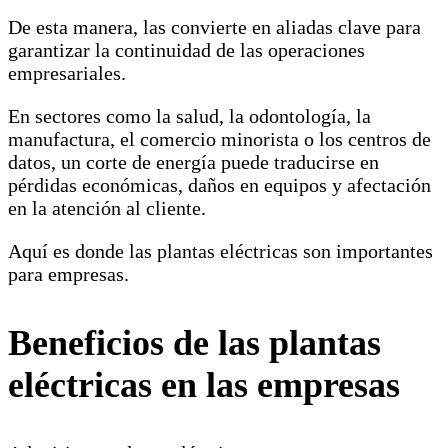
De esta manera, las convierte en aliadas clave para
garantizar la continuidad de las operaciones
empresariales.
En sectores como la salud, la odontología, la
manufactura, el comercio minorista o los centros de
datos, un corte de energía puede traducirse en
pérdidas económicas, daños en equipos y afectación
en la atención al cliente.
Aquí es donde las plantas eléctricas son importantes
para empresas.
Beneficios de las plantas
eléctricas en las empresas