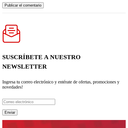
SUSCRÍBETE A NUESTRO
NEWSLETTER
Ingresa tu correo electrónico y entérate de ofertas, promociones y
novedades!