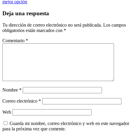
mejor opción
Deja una respuesta
Tu dirección de correo electrónico no será publicada.
Los campos
obligatorios están marcados con
*
Comentario
*
Nombre
*
Correo electrónico
*
Web
Guarda mi nombre, correo electrónico y web en este navegador
para la próxima vez que comente.