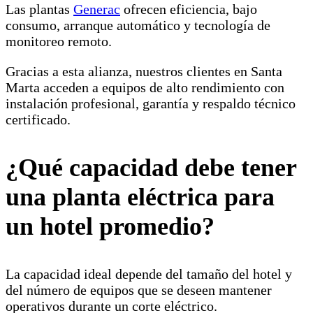
Las plantas
Generac
ofrecen eficiencia, bajo
consumo, arranque automático y tecnología de
monitoreo remoto.
Gracias a esta alianza, nuestros clientes en Santa
Marta acceden a equipos de alto rendimiento con
instalación profesional, garantía y respaldo técnico
certificado.
¿Qué capacidad debe tener
una planta eléctrica para
un hotel promedio?
La capacidad ideal depende del tamaño del hotel y
del número de equipos que se deseen mantener
operativos durante un corte eléctrico.