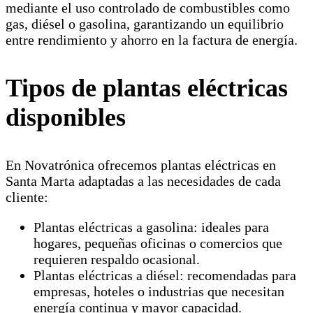
mediante el uso controlado de combustibles como
gas, diésel o gasolina, garantizando un equilibrio
entre rendimiento y ahorro en la factura de energía.
Tipos de plantas eléctricas
disponibles
En Novatrónica ofrecemos plantas eléctricas en
Santa Marta adaptadas a las necesidades de cada
cliente:
Plantas eléctricas a gasolina: ideales para
hogares, pequeñas oficinas o comercios que
requieren respaldo ocasional.
Plantas eléctricas a diésel: recomendadas para
empresas, hoteles o industrias que necesitan
energía continua y mayor capacidad.