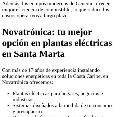
Además, los equipos modernos de Generac ofrecen
mejor eficiencia de combustible, lo que reduce los
costos operativos a largo plazo.
Novatrónica: tu mejor
opción en
plantas eléctricas
en Santa Marta
Con más de 17 años de experiencia instalando
soluciones energéticas en toda la Costa Caribe, en
Novatrónica ofrecemos:
Plantas eléctricas para hogares, negocios e
industrias.
Sistemas diseñados a la medida de tu consumo
y presupuesto.