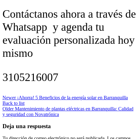
Contáctanos ahora a través de
Whatsapp y agenda tu
evaluación personalizada hoy
mismo
3105216007
Newer
¡Ahorra! 5 Beneficios de la energía solar en Barranquilla
Back to list
Older
Mantenimiento de plantas eléctricas en Barranquilla: Calidad
y seguridad con Novatrónica
Deja una respuesta
Tu dirección de correo electrónico no será publicada.
Los campos