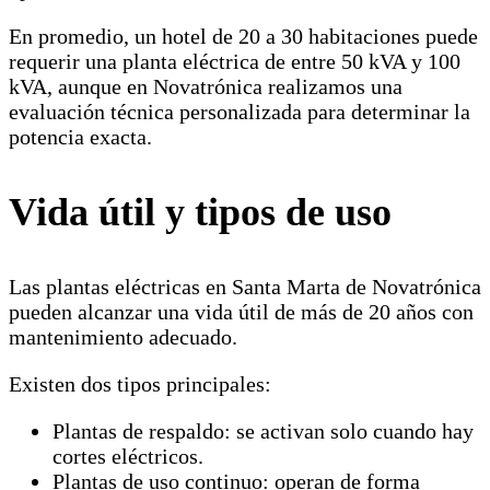
En promedio, un hotel de 20 a 30 habitaciones puede
requerir una planta eléctrica de entre 50 kVA y 100
kVA, aunque en Novatrónica realizamos una
evaluación técnica personalizada para determinar la
potencia exacta.
Vida útil y tipos de uso
Las plantas eléctricas en Santa Marta de Novatrónica
pueden alcanzar una vida útil de más de 20 años con
mantenimiento adecuado.
Existen dos tipos principales:
Plantas de respaldo: se activan solo cuando hay
cortes eléctricos.
Plantas de uso continuo: operan de forma