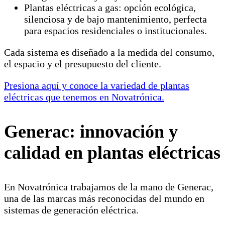
Plantas eléctricas a gas: opción ecológica,
silenciosa y de bajo mantenimiento, perfecta
para espacios residenciales o institucionales.
Cada sistema es diseñado a la medida del consumo,
el espacio y el presupuesto del cliente.
Presiona aquí y conoce la variedad de plantas
eléctricas que tenemos en Novatrónica.
Generac: innovación y
calidad en plantas eléctricas
En Novatrónica trabajamos de la mano de Generac,
una de las marcas más reconocidas del mundo en
sistemas de generación eléctrica.