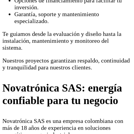
Opciones de financiamiento para facilitar tu
inversión.
Garantía, soporte y mantenimiento
especializado.
Te guiamos desde la evaluación y diseño hasta la
instalación, mantenimiento y monitoreo del
sistema.
Nuestros proyectos garantizan respaldo, continuidad
y tranquilidad para nuestros clientes.
Novatrónica SAS: energía
confiable para tu negocio
Novatrónica SAS es una empresa colombiana con
más de 18 años de experiencia en soluciones