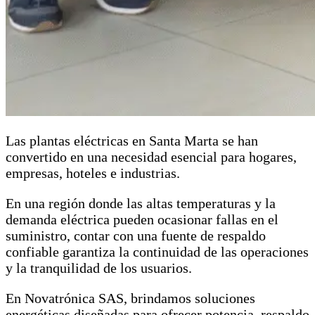
Las plantas eléctricas en Santa Marta se han
convertido en una necesidad esencial para hogares,
empresas, hoteles e industrias.
En una región donde las altas temperaturas y la
demanda eléctrica pueden ocasionar fallas en el
suministro, contar con una fuente de respaldo
confiable garantiza la continuidad de las operaciones
y la tranquilidad de los usuarios.
En Novatrónica SAS, brindamos soluciones
energéticas diseñadas para ofrecer potencia, respaldo