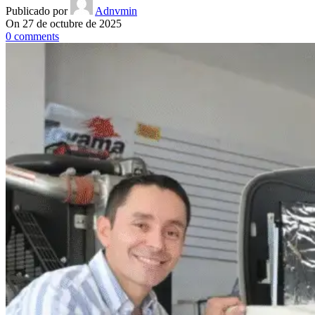
Publicado por
Adnvmin
On 27 de octubre de 2025
0
comments