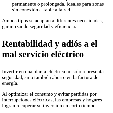
permanente o prolongada, ideales para zonas
sin conexión estable a la red.
Ambos tipos se adaptan a diferentes necesidades,
garantizando seguridad y eficiencia.
Rentabilidad y adiós a el
mal servicio eléctrico
Invertir en una planta eléctrica no solo representa
seguridad, sino también ahorro en la factura de
energía.
Al optimizar el consumo y evitar pérdidas por
interrupciones eléctricas, las empresas y hogares
logran recuperar su inversión en corto tiempo.