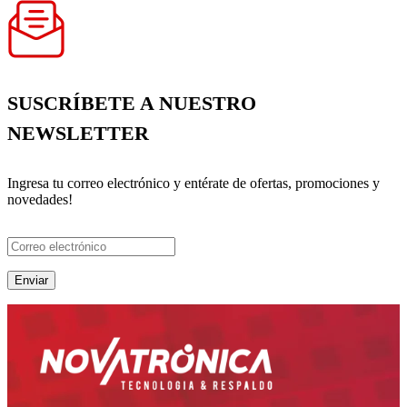
SUSCRÍBETE A NUESTRO
NEWSLETTER
Ingresa tu correo electrónico y entérate de ofertas, promociones y
novedades!