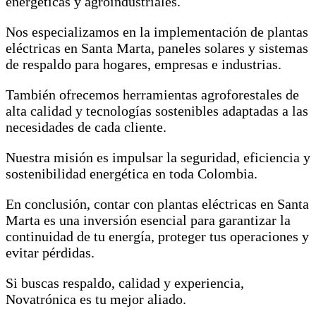
energéticas y agroindustriales.
Nos especializamos en la implementación de plantas
eléctricas en Santa Marta, paneles solares y sistemas
de respaldo para hogares, empresas e industrias.
También ofrecemos herramientas agroforestales de
alta calidad y tecnologías sostenibles adaptadas a las
necesidades de cada cliente.
Nuestra misión es impulsar la seguridad, eficiencia y
sostenibilidad energética en toda Colombia.
En conclusión, contar con plantas eléctricas en Santa
Marta es una inversión esencial para garantizar la
continuidad de tu energía, proteger tus operaciones y
evitar pérdidas.
Si buscas respaldo, calidad y experiencia,
Novatrónica es tu mejor aliado.