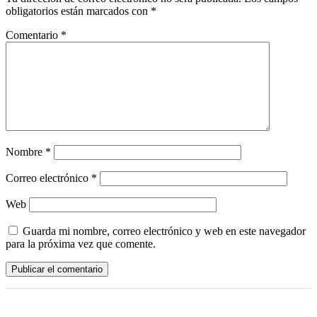
obligatorios están marcados con
*
Comentario
*
Nombre
*
Correo electrónico
*
Web
Guarda mi nombre, correo electrónico y web en este navegador
para la próxima vez que comente.