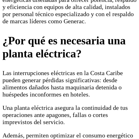
y eficiencia con equipos de alta calidad, instalados
por personal técnico especializado y con el respaldo
de marcas líderes como Generac.
¿Por qué es necesaria una
planta eléctrica?
Las interrupciones eléctricas en la Costa Caribe
pueden generar pérdidas significativas: desde
alimentos dañados hasta maquinaria detenida o
huéspedes inconformes en hoteles.
Una planta eléctrica asegura la continuidad de tus
operaciones ante apagones, fallas o cortes
imprevistos del servicio.
Además, permiten optimizar el consumo energético