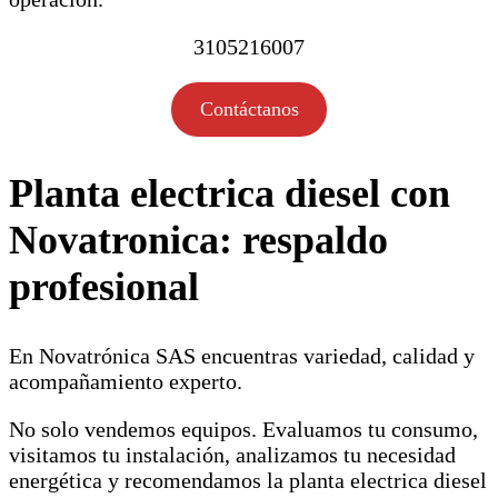
3105216007
Contáctanos
Planta electrica diesel con
Novatronica: respaldo
profesional
En Novatrónica SAS encuentras variedad, calidad y
acompañamiento experto.
No solo vendemos equipos. Evaluamos tu consumo,
visitamos tu instalación, analizamos tu necesidad
energética y recomendamos la planta electrica diesel