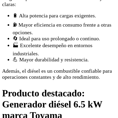
claras:
🔋 Alta potencia para cargas exigentes.
⛽ Mayor eficiencia en consumo frente a otras
opciones.
🔄 Ideal para uso prolongado o continuo.
🏭 Excelente desempeño en entornos
industriales.
💪 Mayor durabilidad y resistencia.
Además, el diésel es un combustible confiable para
operaciones constantes y de alto rendimiento.
Producto destacado:
Generador diésel 6.5 kW
marca Toyama