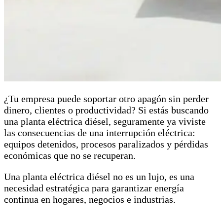
¿Tu empresa puede soportar otro apagón sin perder
dinero, clientes o productividad? Si estás buscando
una planta eléctrica diésel, seguramente ya viviste
las consecuencias de una interrupción eléctrica:
equipos detenidos, procesos paralizados y pérdidas
económicas que no se recuperan.
Una planta eléctrica diésel no es un lujo, es una
necesidad estratégica para garantizar energía
continua en hogares, negocios e industrias.