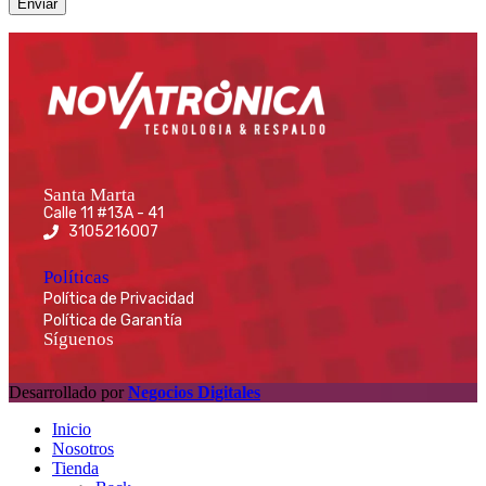
Santa Marta
Calle 11 #13A - 41
3105216007
Políticas
Política de Privacidad
Política de Garantía
Síguenos
Desarrollado por
Negocios Digitales
Inicio
Nosotros
Tienda