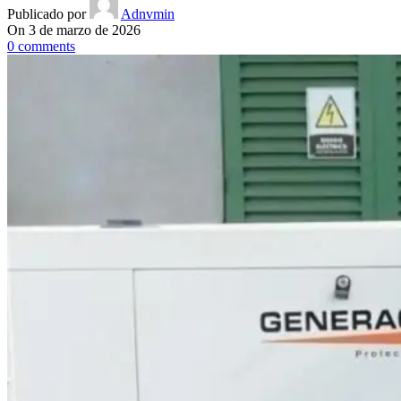
Publicado por
Adnvmin
On 3 de marzo de 2026
0
comments