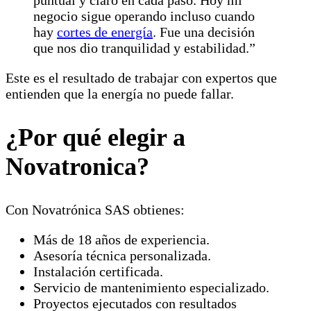
negocio sigue operando incluso cuando
hay
cortes de energía
. Fue una decisión
que nos dio tranquilidad y estabilidad.”
Este es el resultado de trabajar con expertos que
entienden que la energía no puede fallar.
¿Por qué elegir a
Novatronica?
Con Novatrónica SAS obtienes:
Más de 18 años de experiencia.
Asesoría técnica personalizada.
Instalación certificada.
Servicio de mantenimiento especializado.
Proyectos ejecutados con resultados