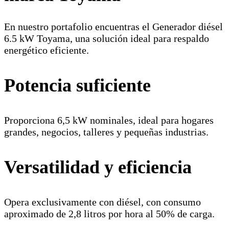
En nuestro portafolio encuentras el Generador diésel
6.5 kW Toyama, una solución ideal para respaldo
energético eficiente.
Potencia suficiente
Proporciona 6,5 kW nominales, ideal para hogares
grandes, negocios, talleres y pequeñas industrias.
Versatilidad y eficiencia
Opera exclusivamente con diésel, con consumo
aproximado de 2,8 litros por hora al 50% de carga.