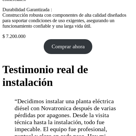
Durabilidad Garantizada :
Construcción robusta con componentes de alta calidad diseñados
para soportar condiciones de uso exigentes, asegurando un
funcionamiento confiable y una larga vida útil.
$
7.200.000
Comprar ahora
Testimonio real de
instalación
“Decidimos instalar una planta eléctrica
diésel con Novatronica después de varias
pérdidas por apagones. Desde la visita
técnica hasta la instalación, todo fue
impecable. El equipo fue profesional,
puntual y claro en cada paso. Hoy mi