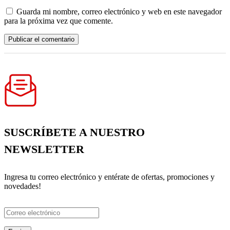
Guarda mi nombre, correo electrónico y web en este navegador
para la próxima vez que comente.
SUSCRÍBETE A NUESTRO
NEWSLETTER
Ingresa tu correo electrónico y entérate de ofertas, promociones y
novedades!