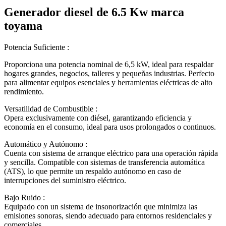
Generador diesel de 6.5 Kw marca
toyama
Potencia Suficiente :
Proporciona una potencia nominal de 6,5 kW, ideal para respaldar
hogares grandes, negocios, talleres y pequeñas industrias. Perfecto
para alimentar equipos esenciales y herramientas eléctricas de alto
rendimiento.
Versatilidad de Combustible :
Opera exclusivamente con diésel, garantizando eficiencia y
economía en el consumo, ideal para usos prolongados o continuos.
Automático y Autónomo :
Cuenta con sistema de arranque eléctrico para una operación rápida
y sencilla. Compatible con sistemas de transferencia automática
(ATS), lo que permite un respaldo autónomo en caso de
interrupciones del suministro eléctrico.
Bajo Ruido :
Equipado con un sistema de insonorización que minimiza las
emisiones sonoras, siendo adecuado para entornos residenciales y
comerciales.