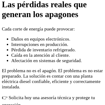
Las pérdidas reales que
generan los apagones
Cada corte de energía puede provocar:
Daños en equipos electrónicos.
Interrupciones en producción.
Pérdida de inventario refrigerado.
Caída en la atención al cliente.
Afectación en sistemas de seguridad.
El problema no es el apagón. El problema es no estar
preparado. La solución es contar con una planta
eléctrica diesel confiable, eficiente y correctamente
instalada.
👉 Solicita hoy una asesoría técnica y protege tu
operación.