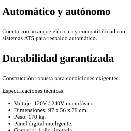
Automático y autónomo
Cuenta con arranque eléctrico y compatibilidad con
sistemas ATS para respaldo automático.
Durabilidad garantizada
Construcción robusta para condiciones exigentes.
Especificaciones técnicas:
Voltaje: 120V / 240V monofásico.
Dimensiones: 97 x 56 x 78 cm.
Peso: 170 kg.
Panel digital inteligente.
Garantía: 1 año limitada.