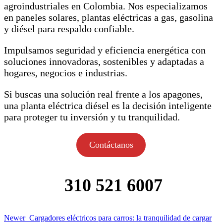
agroindustriales en Colombia. Nos especializamos
en paneles solares, plantas eléctricas a gas, gasolina
y diésel para respaldo confiable.
Impulsamos seguridad y eficiencia energética con
soluciones innovadoras, sostenibles y adaptadas a
hogares, negocios e industrias.
Si buscas una solución real frente a los apagones,
una planta eléctrica diésel es la decisión inteligente
para proteger tu inversión y tu tranquilidad.
Contáctanos
310 521 6007
Newer
Cargadores eléctricos para carros: la tranquilidad de cargar