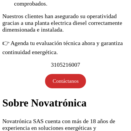
comprobados.
Nuestros clientes han asegurado su operatividad
gracias a una planta electrica diesel correctamente
dimensionada e instalada.
👉 Agenda tu evaluación técnica ahora y garantiza
continuidad energética.
3105216007
Contáctanos
Sobre Novatrónica
Novatrónica SAS cuenta con más de 18 años de
experiencia en soluciones energéticas y