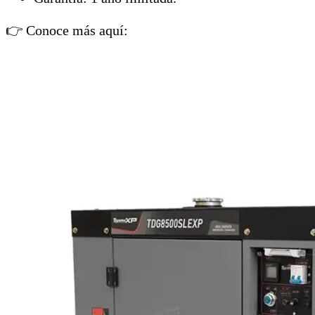
👉 Conoce más aquí: