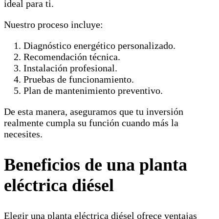
ideal para ti.
Nuestro proceso incluye:
Diagnóstico energético personalizado.
Recomendación técnica.
Instalación profesional.
Pruebas de funcionamiento.
Plan de mantenimiento preventivo.
De esta manera, aseguramos que tu inversión
realmente cumpla su función cuando más la
necesites.
Beneficios de una planta
eléctrica diésel
Elegir una planta eléctrica diésel ofrece ventajas