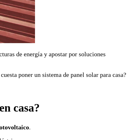
acturas de energía y apostar por soluciones
 cuesta poner un sistema de panel solar para casa?
 en casa?
fotovoltaico
.