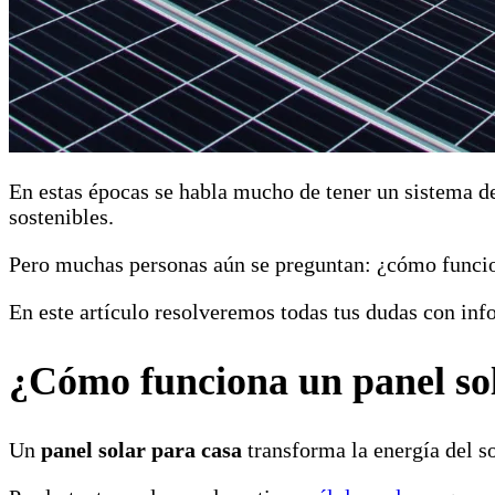
En estas épocas se habla mucho de tener un sistema 
sostenibles.
Pero muchas personas aún se preguntan: ¿cómo funcion
En este artículo resolveremos todas tus dudas con info
¿Cómo funciona un panel sol
Un
panel solar para casa
transforma la energía del s