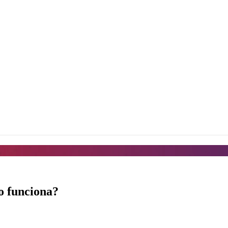
o funciona?