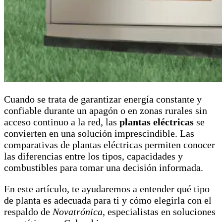
Cuando se trata de garantizar energía constante y
confiable durante un apagón o en zonas rurales sin
acceso continuo a la red, las
plantas eléctricas
se
convierten en una solución imprescindible. Las
comparativas de plantas eléctricas permiten conocer
las diferencias entre los tipos, capacidades y
combustibles para tomar una decisión informada.
En este artículo, te ayudaremos a entender qué tipo
de planta es adecuada para ti y cómo elegirla con el
respaldo de
Novatrónica
, especialistas en soluciones