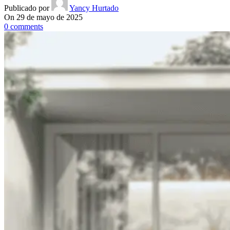
Publicado por
Yancy Hurtado
On 29 de mayo de 2025
0
comments