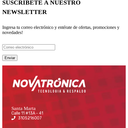
SUSCRÍBETE A NUESTRO
NEWSLETTER
Ingresa tu correo electrónico y entérate de ofertas, promociones y
novedades!
Santa Marta
Calle 11 #13A - 41
3105216007