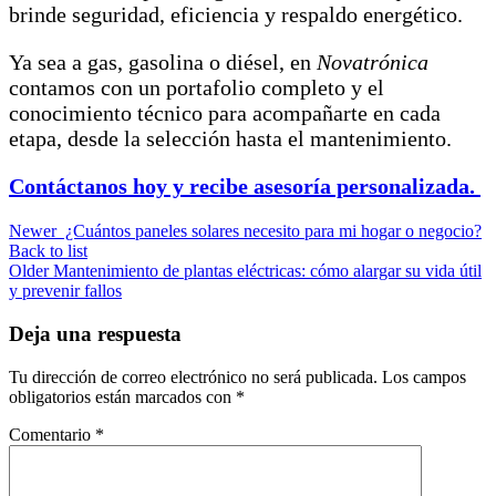
brinde seguridad, eficiencia y respaldo energético.
Ya sea a gas, gasolina o diésel, en
Novatrónica
contamos con un portafolio completo y el
conocimiento técnico para acompañarte en cada
etapa, desde la selección hasta el mantenimiento.
Contáctanos hoy y recibe asesoría personalizada.
Newer
¿Cuántos paneles solares necesito para mi hogar o negocio?
Back to list
Older
Mantenimiento de plantas eléctricas: cómo alargar su vida útil
y prevenir fallos
Deja una respuesta
Tu dirección de correo electrónico no será publicada.
Los campos
obligatorios están marcados con
*
Comentario
*