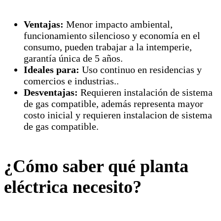
Ventajas:
Menor impacto ambiental,
funcionamiento silencioso y economía en el
consumo, pueden trabajar a la intemperie,
garantía única de 5 años.
Ideales para:
Uso continuo en residencias y
comercios e industrias..
Desventajas:
Requieren instalación de sistema
de gas compatible, además representa mayor
costo inicial y requieren instalacion de sistema
de gas compatible.
¿Cómo saber qué planta
eléctrica necesito?