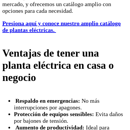
mercado, y ofrecemos un catálogo amplio con
opciones para cada necesidad.
Presiona aquí y conoce nuestro amplio catálogo
de plantas eléctricas.
Ventajas de tener una
planta eléctrica en casa o
negocio
Respaldo en emergencias:
No más
interrupciones por apagones.
Protección de equipos sensibles:
Evita daños
por bajones de tensión.
Aumento de productividad:
Ideal para