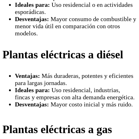
Ideales para:
Uso residencial o en actividades
esporádicas.
Desventajas:
Mayor consumo de combustible y
menor vida útil en comparación con otros
modelos.
Plantas eléctricas a diésel
Ventajas:
Más duraderas, potentes y eficientes
para largas jornadas.
Ideales para:
Uso residencial, industrias,
fincas y empresas con alta demanda energética.
Desventajas:
Mayor costo inicial y más ruido.
Plantas eléctricas a gas