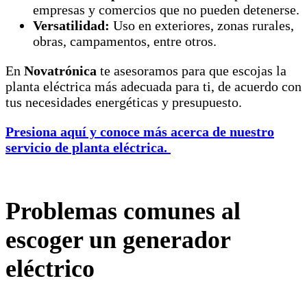
empresas y comercios que no pueden detenerse.
Versatilidad:
Uso en exteriores, zonas rurales,
obras, campamentos, entre otros.
En
Novatrónica
te asesoramos para que escojas la
planta eléctrica más adecuada para ti, de acuerdo con
tus necesidades energéticas y presupuesto.
Presiona aquí y conoce más acerca de nuestro
servicio de planta eléctrica.
Problemas comunes al
escoger un generador
eléctrico