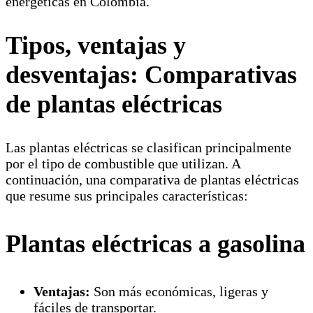
energéticas en Colombia.
Tipos, ventajas y
desventajas: Comparativas
de plantas eléctricas
Las plantas eléctricas se clasifican principalmente
por el tipo de combustible que utilizan. A
continuación, una comparativa de plantas eléctricas
que resume sus principales características:
Plantas eléctricas a gasolina
Ventajas:
Son más económicas, ligeras y
fáciles de transportar.