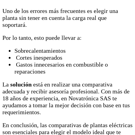
Uno de los errores más frecuentes es elegir una
planta sin tener en cuenta la carga real que
soportará.
Por lo tanto, esto puede llevar a:
Sobrecalentamientos
Cortes inesperados
Gastos innecesarios en combustible o
reparaciones
La
solución
está en realizar una comparativa
adecuada y recibir asesoría profesional. Con más de
18 años de experiencia, en Novatrónica SAS te
ayudamos a tomar la mejor decisión con base en tus
requerimientos.
En conclusión, las comparativas de plantas eléctricas
son esenciales para elegir el modelo ideal que te