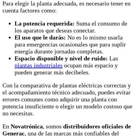
Para elegir la planta adecuada, es necesario tener en
cuenta factores como:
La potencia requerida:
Suma el consumo de
los aparatos que deseas conectar.
El uso que le darás:
No es lo mismo usarla
para emergencias ocasionales que para suplir
energía durante jornadas completas.
Espacio disponible y nivel de ruido:
Las
plantas industriales
ocupan más espacio y
pueden generar más decibeles.
Con la comparativa de plantas eléctricas correctas y
el acompañamiento técnico adecuado, puedes evitar
errores comunes como adquirir una planta con
potencia insuficiente o elegir un modelo costoso que
no necesitas.
En
Novatrónica
, somos
distribuidores oficiales de
Generac
, una de las marcas más confiables del