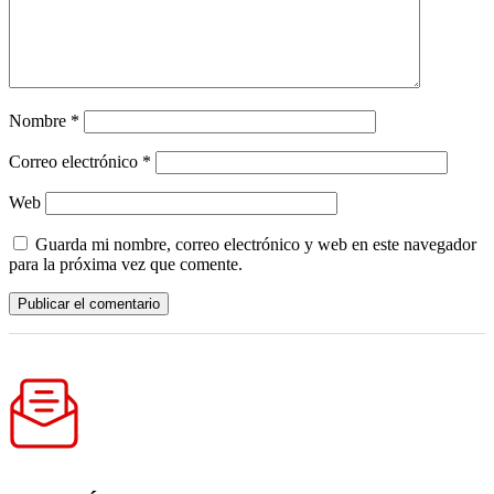
Nombre
*
Correo electrónico
*
Web
Guarda mi nombre, correo electrónico y web en este navegador
para la próxima vez que comente.