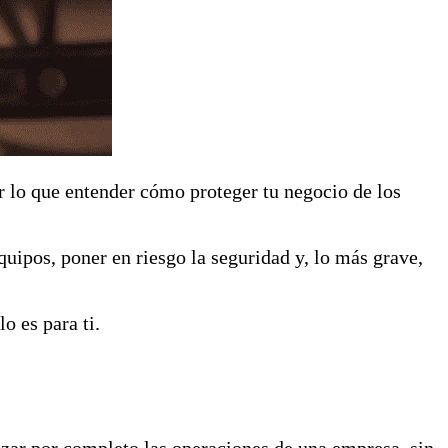
r lo que entender cómo proteger tu negocio de los
uipos, poner en riesgo la seguridad y, lo más grave,
o es para ti.