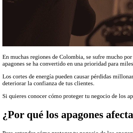
En muchas regiones de Colombia, se sufre mucho por lo
apagones se ha convertido en una prioridad para miles
Los cortes de energía pueden causar pérdidas millonari
deteriorar la confianza de tus clientes.
Si quieres conocer cómo proteger tu negocio de los apa
¿Por qué los apagones afecta