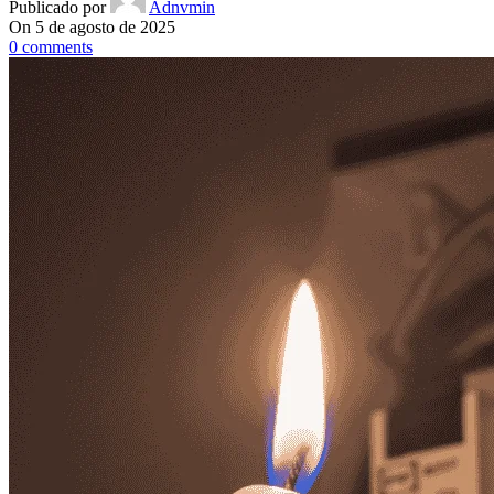
Publicado por
Adnvmin
On 5 de agosto de 2025
0
comments